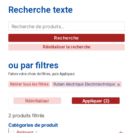
Recherche texte
Recherche
Réinitialiser la recherche
ou par filtres
Faites votre choix de filtres, puis Appliquez.
×
Retirer tous les filtres
Ruban électrique Electrotechnique
Réinitialiser
Appliquer
(2)
2
produits filtrés
Catégories de produit
Batiment
6