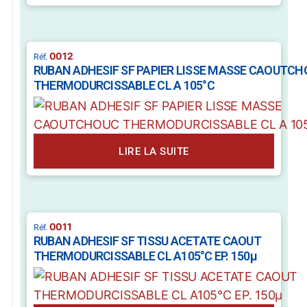
0012
RUBAN ADHESIF SF PAPIER LISSE MASSE CAOUTC
THERMODURCISSABLE CL A 105°C
LIRE LA SUITE
0011
RUBAN ADHESIF SF TISSU ACETATE CAOUT
THERMODURCISSABLE CL A105°C EP. 150µ