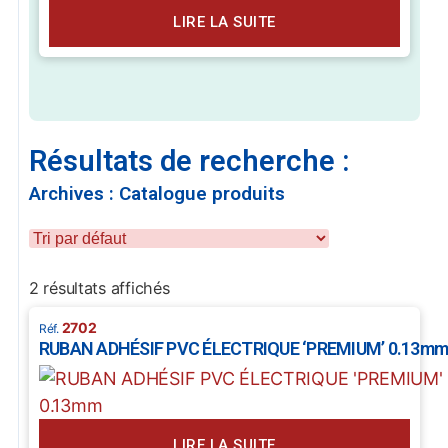
LIRE LA SUITE
Résultats de recherche :
Archives : Catalogue produits
2 résultats affichés
2702
RUBAN ADHÉSIF PVC ÉLECTRIQUE ‘PREMIUM’ 0.13m
LIRE LA SUITE