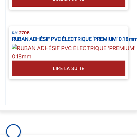
2705
RUBAN ADHÉSIF PVC ÉLECTRIQUE ‘PREMIUM’ 0.18m
LIRE LA SUITE