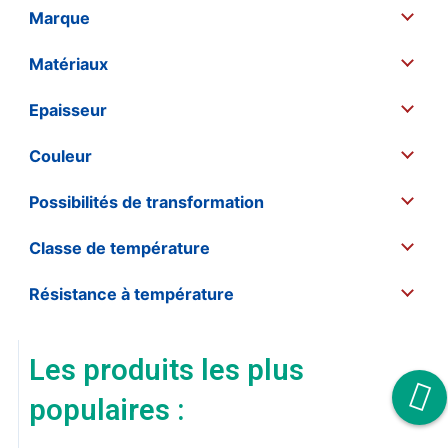
Marque
Matériaux
Epaisseur
Couleur
Possibilités de transformation
Classe de température
Résistance à température
Les produits les plus
populaires :