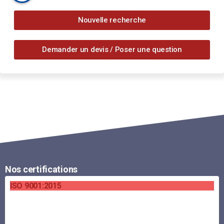
Nouvelle recherche
Demander un devis / Poser une question
Nos certifications
ISO 9001:2015