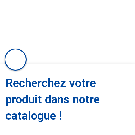
Recherchez votre
produit dans notre
catalogue !