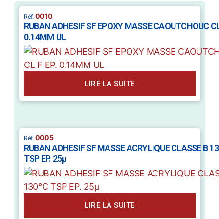
0010
RUBAN ADHESIF SF EPOXY MASSE CAOUTCHOUC CL 
0.14MM UL
LIRE LA SUITE
0005
RUBAN ADHESIF SF MASSE ACRYLIQUE CLASSE B 13
TSP EP. 25µ
LIRE LA SUITE