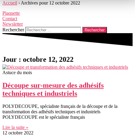
Accueil
›
Archives pour 12 octobre 2022
Plaquette
Contact
Newsletter
Rechercher
Rechercher
Jour : octobre 12, 2022
Astuce du mois
Découpe sur-mesure des adhésifs
techniques et industriels
POLYDECOUPE, spécialiste français de la découpe et de la
transformation des adhésifs techniques et industriels
POLYDECOUPE est le spécialiste français
Lire la suite »
12 octobre 2022