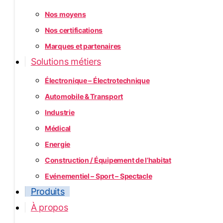
Nos moyens
Nos certifications
Marques et partenaires
Solutions métiers
Électronique – Électrotechnique
Automobile & Transport
Industrie
Médical
Energie
Construction / Équipement de l’habitat
Evénementiel – Sport – Spectacle
Produits
À propos