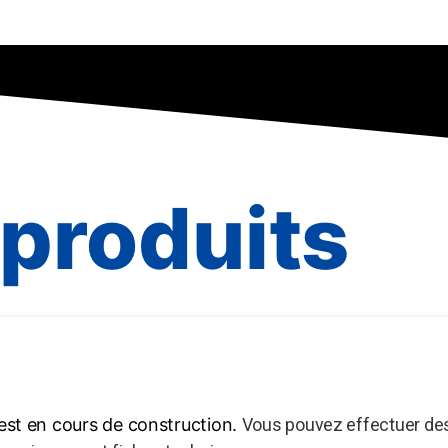
produits
 est en cours de construction.
Vous pouvez effectuer des