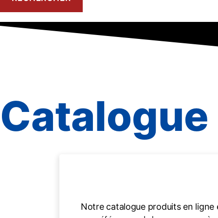
Catalogue 
Notre catalogue produits en ligne