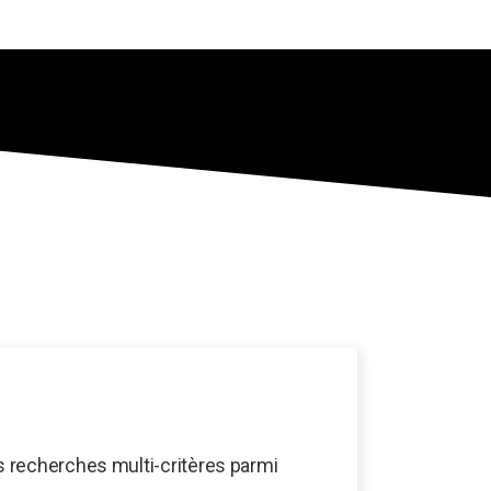
 recherches multi-critères parmi