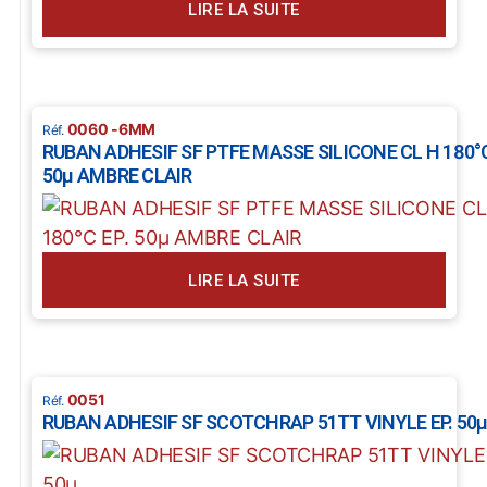
LIRE LA SUITE
0060 -6MM
RUBAN ADHESIF SF PTFE MASSE SILICONE CL H 180°C
50µ AMBRE CLAIR
LIRE LA SUITE
0051
RUBAN ADHESIF SF SCOTCHRAP 51TT VINYLE EP. 50