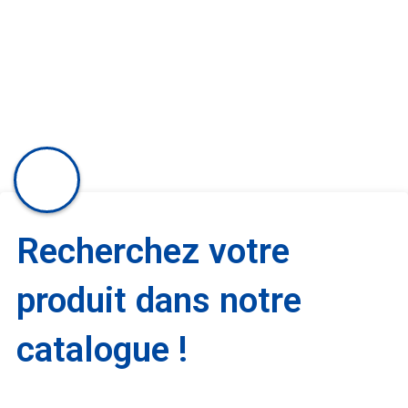
Recherchez votre
produit dans notre
catalogue !