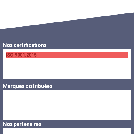
Nos certifications
ISO 9001:2015
Marques distribuées
Nos partenaires