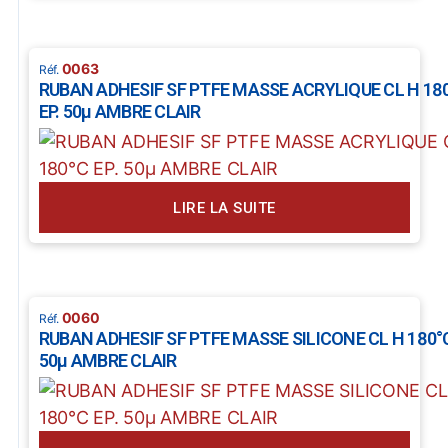
0063
RUBAN ADHESIF SF PTFE MASSE ACRYLIQUE CL H 18
EP. 50µ AMBRE CLAIR
LIRE LA SUITE
0060
RUBAN ADHESIF SF PTFE MASSE SILICONE CL H 180°C
50µ AMBRE CLAIR