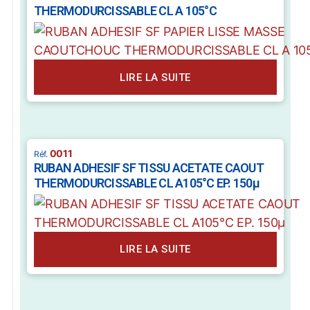
THERMODURCISSABLE CL A 105°C
LIRE LA SUITE
0011
RUBAN ADHESIF SF TISSU ACETATE CAOUT
THERMODURCISSABLE CL A105°C EP. 150µ
LIRE LA SUITE