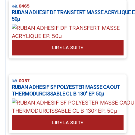
0465
RUBAN ADHESIF DF TRANSFERT MASSE ACRYLIQUE E
50µ
LIRE LA SUITE
0057
RUBAN ADHESIF SF POLYESTER MASSE CAOUT
THERMODURCISSABLE CL B 130° EP. 50µ
LIRE LA SUITE