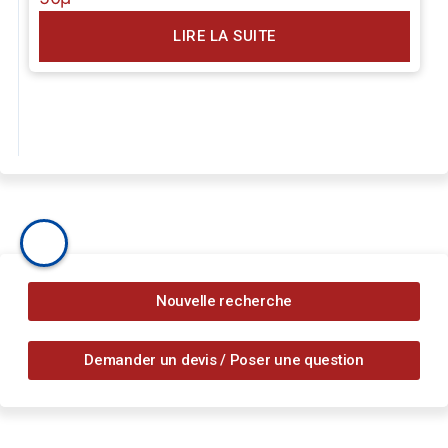
LIRE LA SUITE
Nouvelle recherche
Demander un devis / Poser une question