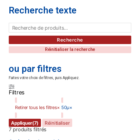
Recherche texte
Recherche
Réinitialiser la recherche
ou par filtres
Faites votre choix de filtres, puis Appliquez.
Filtres
Retirer tous les filtres
×
50µ
×
Appliquer
(7)
Réinitialiser
7
produits filtrés