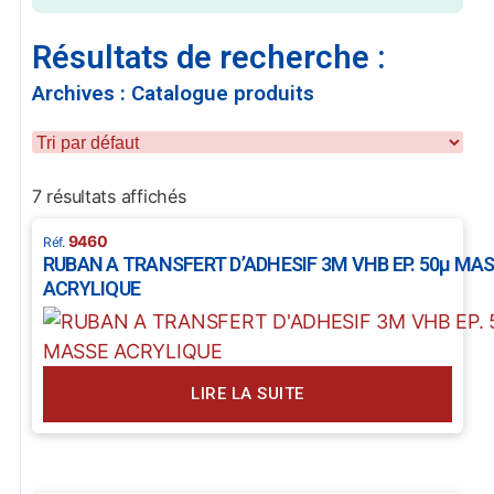
Résultats de recherche :
Archives : Catalogue produits
7 résultats affichés
9460
RUBAN A TRANSFERT D’ADHESIF 3M VHB EP. 50µ MA
ACRYLIQUE
LIRE LA SUITE