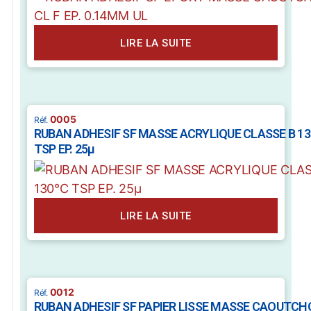
LIRE LA SUITE
0005
RUBAN ADHESIF SF MASSE ACRYLIQUE CLASSE B 13
TSP EP. 25µ
LIRE LA SUITE
0012
RUBAN ADHESIF SF PAPIER LISSE MASSE CAOUTC