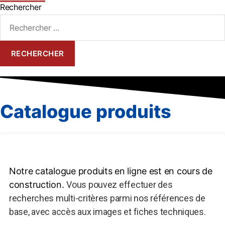
Rechercher
RECHERCHER
Catalogue produits
Notre catalogue produits en ligne est en cours de
construction.
Vous pouvez effectuer des
recherches multi-critères parmi nos références de
base, avec accès aux images et fiches techniques.