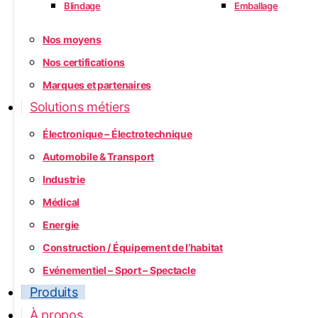
Blindage
Emballage
Nos moyens
Nos certifications
Marques et partenaires
Solutions métiers
Électronique – Électrotechnique
Automobile & Transport
Industrie
Médical
Energie
Construction / Équipement de l’habitat
Evénementiel – Sport – Spectacle
Produits
À propos