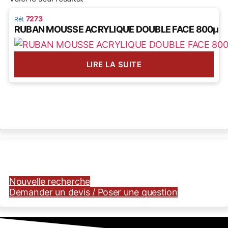
7273
RUBAN MOUSSE ACRYLIQUE DOUBLE FACE 800µ
LIRE LA SUITE
Nouvelle recherche
Demander un devis / Poser une question