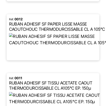
0012
RUBAN ADHESIF SF PAPIER LISSE MASSE
CAOUTCHOUC THERMODURCISSABLE CL A 105°C
LIRE LA SUITE
0011
RUBAN ADHESIF SF TISSU ACETATE CAOUT
THERMODURCISSABLE CL A105°C EP. 150µ