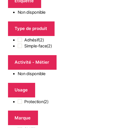
Etiquette
Non disponible
Type de produit
Adhésif
(
2
)
Simple-face
(
2
)
Activité - Métier
Non disponible
Usage
Protection
(
2
)
Marque