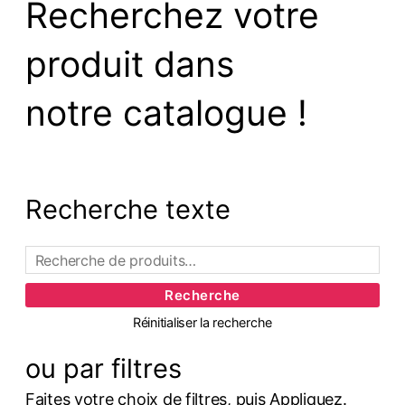
Recherchez votre
produit dans
notre catalogue !
Recherche texte
Recherche
Réinitialiser la recherche
ou par filtres
Faites votre choix de filtres, puis Appliquez.