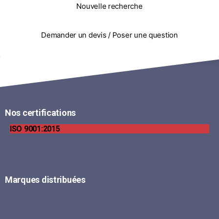
Nouvelle recherche
Demander un devis / Poser une question
Nos certifications
ISO 9001:2015
Marques distribuées