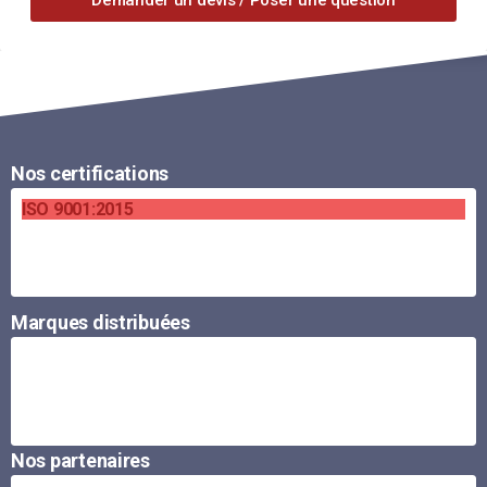
Nos certifications
ISO 9001:2015
Marques distribuées
Nos partenaires