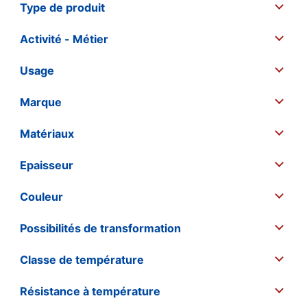
Type de produit
Activité - Métier
Usage
Marque
Matériaux
Epaisseur
Couleur
Possibilités de transformation
Classe de température
Résistance à température