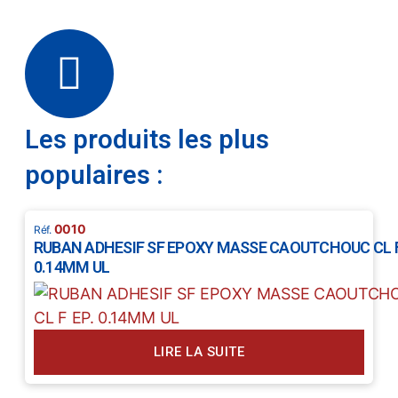
Les produits les plus
populaires :
0010
RUBAN ADHESIF SF EPOXY MASSE CAOUTCHOUC CL F
0.14MM UL
LIRE LA SUITE