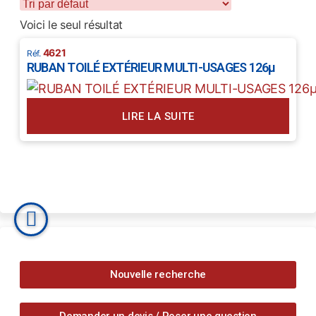
Voici le seul résultat
4621
RUBAN TOILÉ EXTÉRIEUR MULTI-USAGES 126µ
LIRE LA SUITE
Nouvelle recherche
Demander un devis / Poser une question