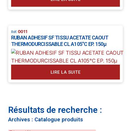
0011
RUBAN ADHESIF SF TISSU ACETATE CAOUT
THERMODURCISSABLE CL A105°C EP. 150µ
LIRE LA SUITE
Résultats de recherche :
Archives : Catalogue produits