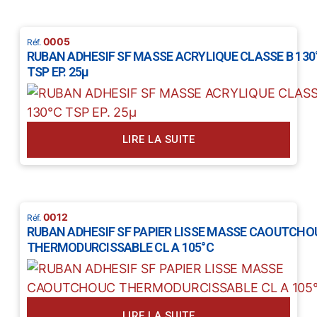
0005
RUBAN ADHESIF SF MASSE ACRYLIQUE CLASSE B 130
TSP EP. 25µ
LIRE LA SUITE
0012
RUBAN ADHESIF SF PAPIER LISSE MASSE CAOUTCHO
THERMODURCISSABLE CL A 105°C
LIRE LA SUITE