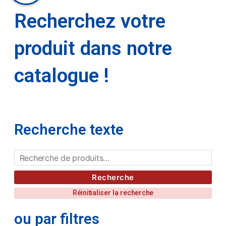
Recherchez votre
produit dans notre
catalogue !
Recherche texte
Recherche
Réinitialiser la recherche
ou par filtres