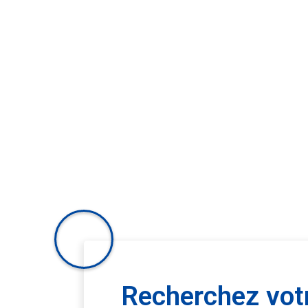
Recherchez votr