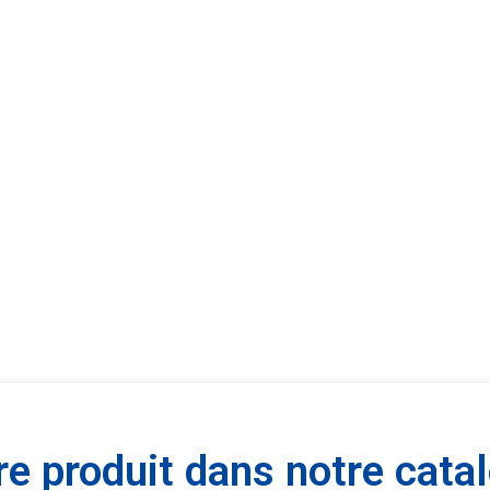
e produit dans notre catal