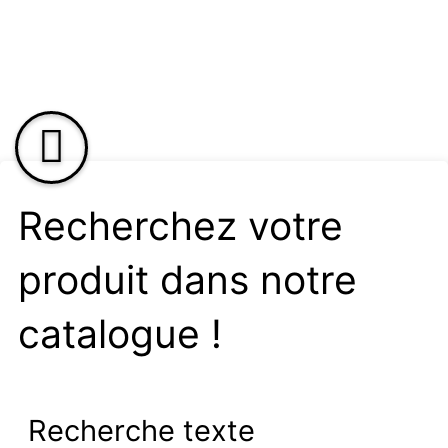
Recherchez votre
produit dans notre
catalogue !
Recherche texte