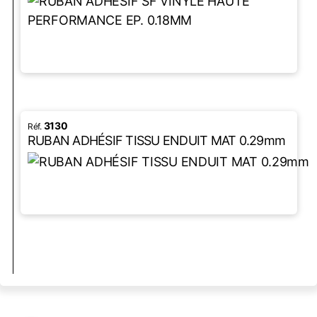
LIRE LA SUITE
3130
RUBAN ADHÉSIF TISSU ENDUIT MAT 0.29mm
LIRE LA SUITE