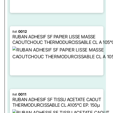
LIRE LA SUITE
0012
RUBAN ADHESIF SF PAPIER LISSE MASSE
CAOUTCHOUC THERMODURCISSABLE CL A 105°
LIRE LA SUITE
0011
RUBAN ADHESIF SF TISSU ACETATE CAOUT
THERMODURCISSABLE CL A105°C EP. 150µ