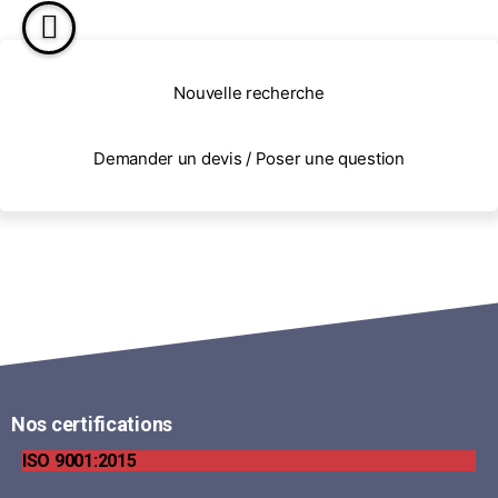
Nouvelle recherche
Demander un devis / Poser une question
Nos certifications
ISO 9001:2015