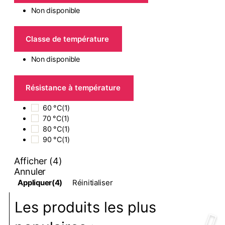
Non disponible
Classe de température
Non disponible
Résistance à température
60 °C
(
1
)
70 °C
(
1
)
80 °C
(
1
)
90 °C
(
1
)
Afficher
(
4
)
Annuler
Appliquer
(4)
Réinitialiser
Les produits les plus