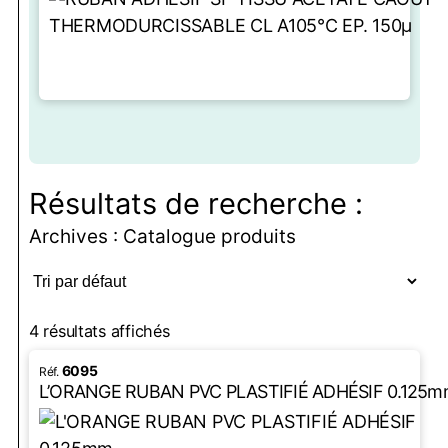
LIRE LA SUITE
Résultats de recherche :
Archives : Catalogue produits
4 résultats affichés
6095
L’ORANGE RUBAN PVC PLASTIFIÉ ADHÉSIF 0.125