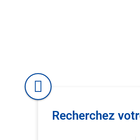
Recherchez votre