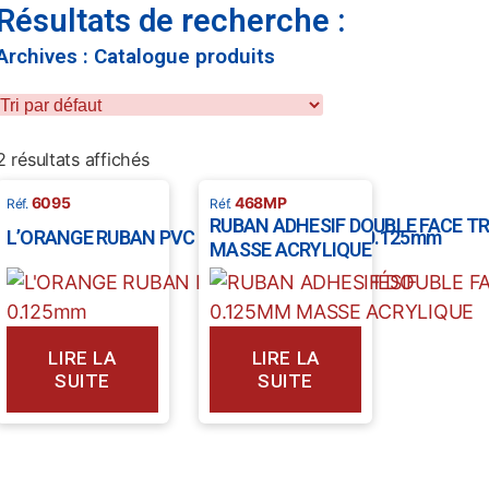
Résultats de recherche :
Archives : Catalogue produits
2 résultats affichés
6095
468MP
RUBAN ADHESIF DOUBLE FACE TR
L’ORANGE RUBAN PVC PLASTIFIÉ ADHÉSIF 0.125mm
MASSE ACRYLIQUE
LIRE LA
LIRE LA
SUITE
SUITE