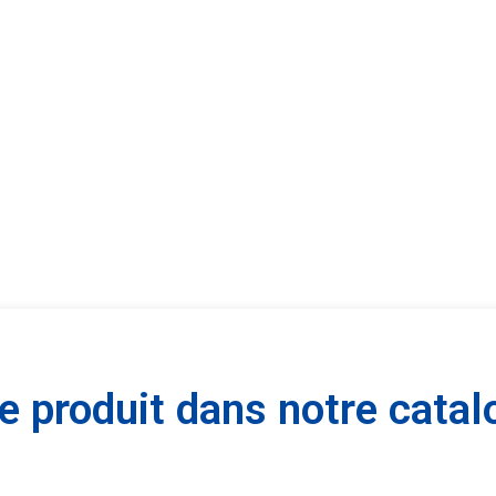
 produit dans notre catal