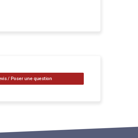
is / Poser une question