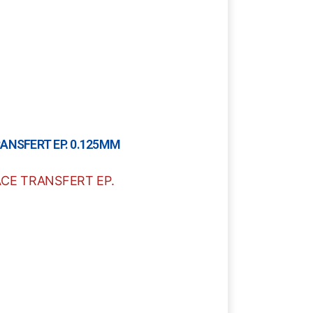
ANSFERT EP. 0.125MM