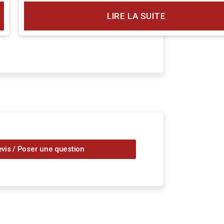
LIRE LA SUITE
is / Poser une question