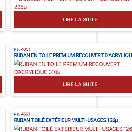
LIRE LA SUITE
4651
RUBAN EN TOILE PREMIUM RECOUVERT D’ACRYLIQU
LIRE LA SUITE
4621
RUBAN TOILÉ EXTÉRIEUR MULTI-USAGES 126µ