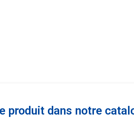
 produit dans notre catal