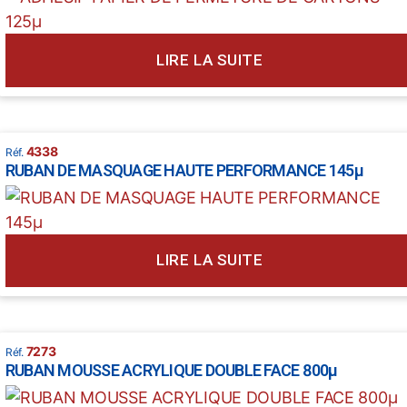
LIRE LA SUITE
4338
RUBAN DE MASQUAGE HAUTE PERFORMANCE 145µ
LIRE LA SUITE
7273
RUBAN MOUSSE ACRYLIQUE DOUBLE FACE 800µ