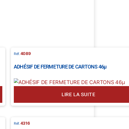
4089
ADHÉSIF DE FERMETURE DE CARTONS 46µ
LIRE LA SUITE
4316