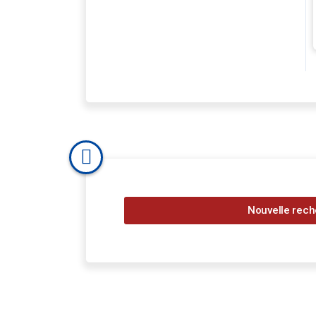
Nouvelle rec