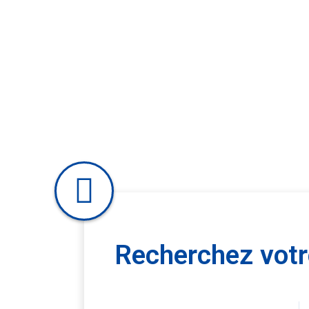
Recherchez votre