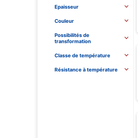
Epaisseur
Couleur
Possibilités de
transformation
Classe de température
Résistance à température