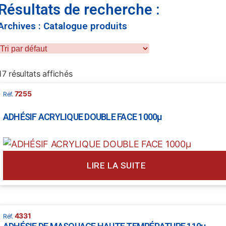
Résultats de recherche :
Archives : Catalogue produits
17 résultats affichés
7255
ADHÉSIF ACRYLIQUE DOUBLE FACE 1000µ
LIRE LA SUITE
4331