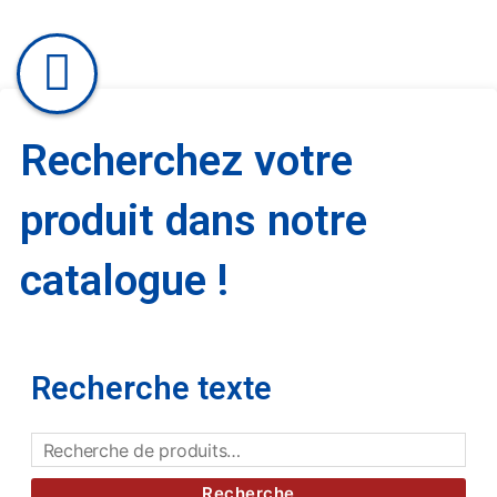
Recherchez votre
produit dans notre
catalogue !
Recherche texte
Recherche