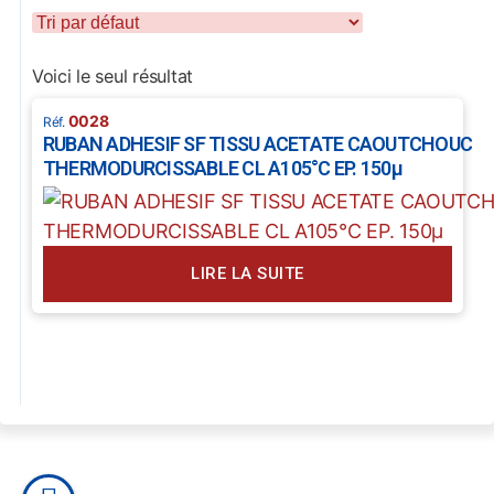
Voici le seul résultat
0028
RUBAN ADHESIF SF TISSU ACETATE CAOUTCHOUC
THERMODURCISSABLE CL A105°C EP. 150µ
LIRE LA SUITE