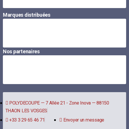
Marques distribuées
Nos partenaires
POLYDECOUPE — 7 Allée 21 - Zone Inova — 88150
THAON LES VOSGES
+33 3 29 65 46 71
Envoyer un message