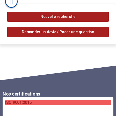
Nouvelle recherche
Demander un devis / Poser une question
Nos certifications
ISO 9001:2015