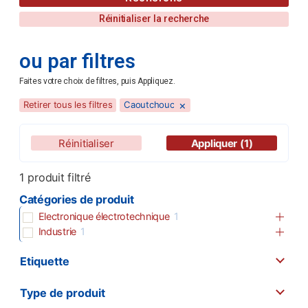
Réinitialiser la recherche
ou par filtres
Faites votre choix de filtres, puis Appliquez.
×
Retirer tous les filtres
Caoutchouc
Réinitialiser
Appliquer
(1)
1
produit filtré
Catégories de produit
Electronique électrotechnique
1
Industrie
1
Etiquette
Type de produit