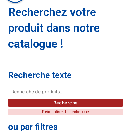
Recherchez votre
produit dans notre
catalogue !
Recherche texte
Recherche
Réinitialiser la recherche
ou par filtres