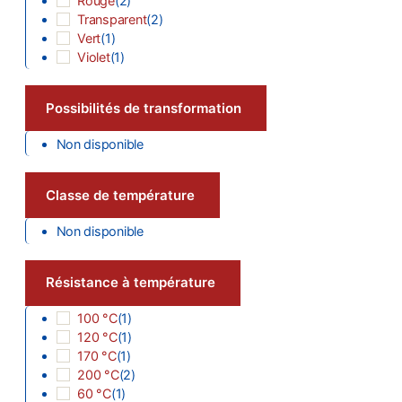
Rouge
(
2
)
Transparent
(
2
)
Vert
(
1
)
Violet
(
1
)
Possibilités de transformation
Non disponible
Classe de température
Non disponible
Résistance à température
100 °C
(
1
)
120 °C
(
1
)
170 °C
(
1
)
200 °C
(
2
)
60 °C
(
1
)