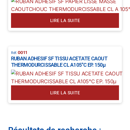
LIRE LA SUITE
0011
RUBAN ADHESIF SF TISSU ACETATE CAOUT
THERMODURCISSABLE CL A105°C EP. 150µ
LIRE LA SUITE