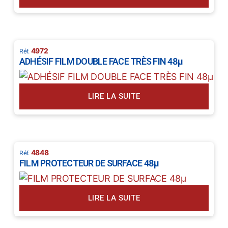
4972
ADHÉSIF FILM DOUBLE FACE TRÈS FIN 48µ
LIRE LA SUITE
4848
FILM PROTECTEUR DE SURFACE 48µ
LIRE LA SUITE