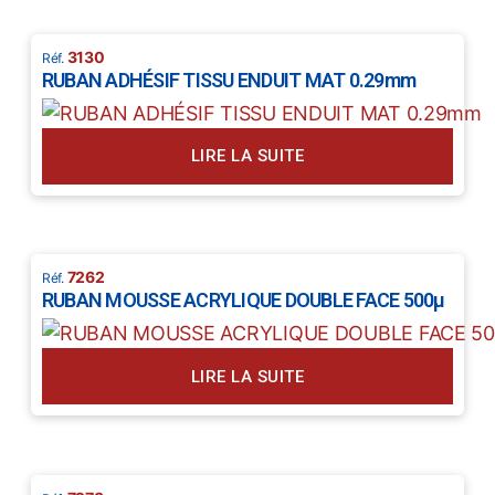
3130
RUBAN ADHÉSIF TISSU ENDUIT MAT 0.29mm
LIRE LA SUITE
7262
RUBAN MOUSSE ACRYLIQUE DOUBLE FACE 500µ
LIRE LA SUITE