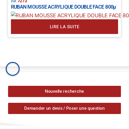
7273
RUBAN MOUSSE ACRYLIQUE DOUBLE FACE 800µ
LIRE LA SUITE
Nouvelle recherche
Demander un devis / Poser une question