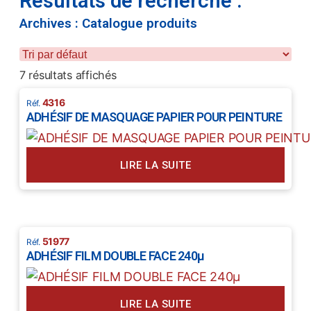
Résultats de recherche :
Archives : Catalogue produits
7 résultats affichés
4316
ADHÉSIF DE MASQUAGE PAPIER POUR PEINTURE
LIRE LA SUITE
51977
ADHÉSIF FILM DOUBLE FACE 240µ
LIRE LA SUITE