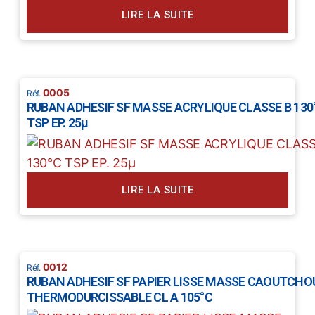
LIRE LA SUITE
0005
RUBAN ADHESIF SF MASSE ACRYLIQUE CLASSE B 130
TSP EP. 25µ
LIRE LA SUITE
0012
RUBAN ADHESIF SF PAPIER LISSE MASSE CAOUTCHO
THERMODURCISSABLE CL A 105°C