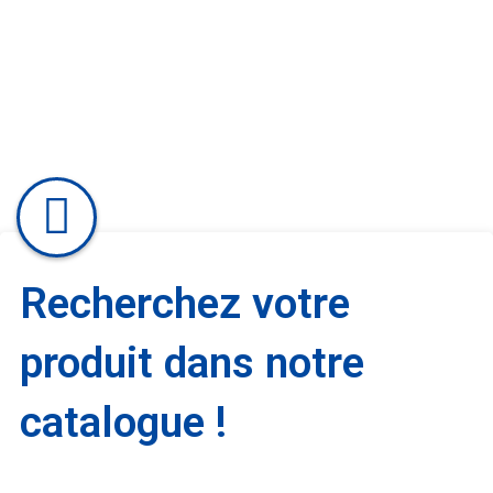
Recherchez votre
produit dans notre
catalogue !