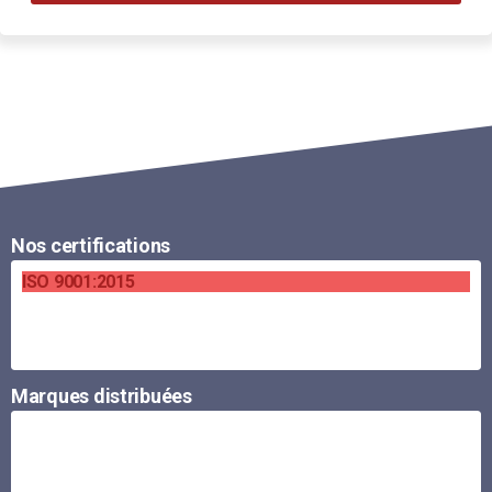
Nos certifications
ISO 9001:2015
Marques distribuées