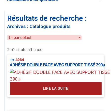
Résultats de recherche :
Archives : Catalogue produits
2 résultats affichés
4964
ADHÉSIF DOUBLE FACE AVEC SUPPORT TISSÉ 390µ
LIRE LA SUITE