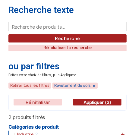
Recherche texte
Recherche
Réinitialiser la recherche
ou par filtres
Faites votre choix de filtres, puis Appliquez.
×
Retirer tous les filtres
Revêtement de sols
Réinitialiser
Appliquer
(2)
2
produits filtrés
Catégories de produit
Industrie
2