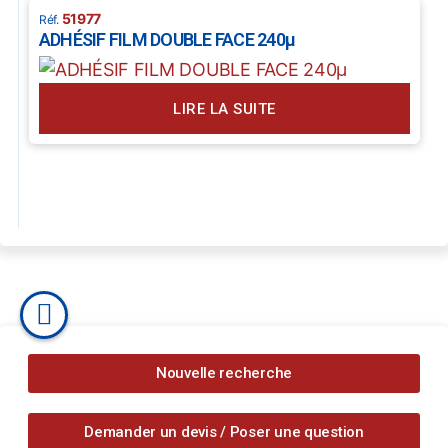
51977
ADHÉSIF FILM DOUBLE FACE 240µ
LIRE LA SUITE
Nouvelle recherche
Demander un devis / Poser une question