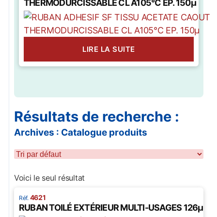
THERMODURCISSABLE CL A105°C EP. 150µ
LIRE LA SUITE
Résultats de recherche :
Archives : Catalogue produits
Voici le seul résultat
4621
RUBAN TOILÉ EXTÉRIEUR MULTI-USAGES 126µ