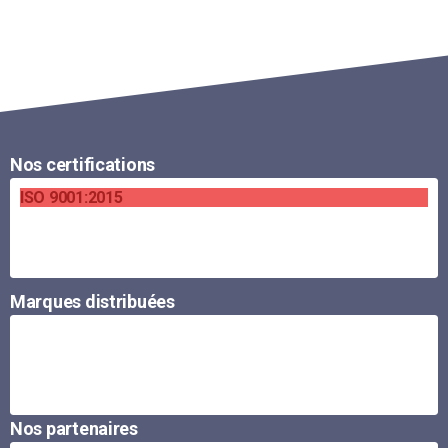
Nos certifications
ISO 9001:2015
Marques distribuées
Nos partenaires