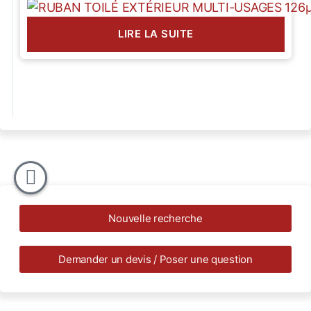
LIRE LA SUITE
Nouvelle recherche
Demander un devis / Poser une question