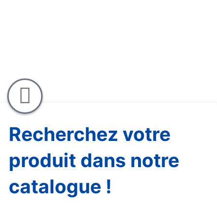
Recherchez votre
produit dans notre
catalogue !