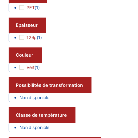
PET
(
1
)
Epaisseur
126µ
(
1
)
Couleur
Vert
(
1
)
Possibilités de transformation
Non disponible
Classe de température
Non disponible