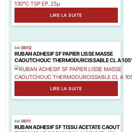
LIRE LA SUITE
0012
RUBAN ADHESIF SF PAPIER LISSE MASSE
CAOUTCHOUC THERMODURCISSABLE CL A 105
LIRE LA SUITE
0011
RUBAN ADHESIF SF TISSU ACETATE CAOUT